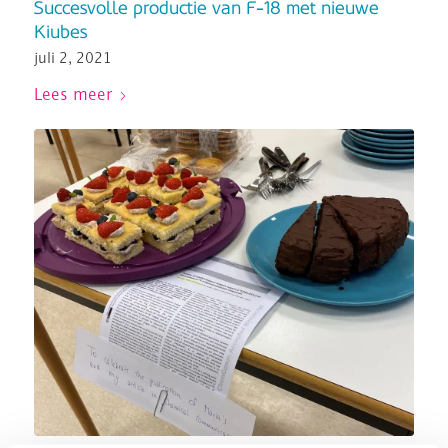
Succesvolle productie van F-18 met nieuwe
Kiubes
juli 2, 2021
Lees meer