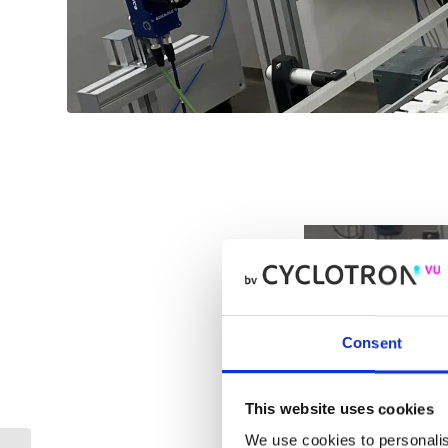
Consent
This website uses cookies
We use cookies to personalis