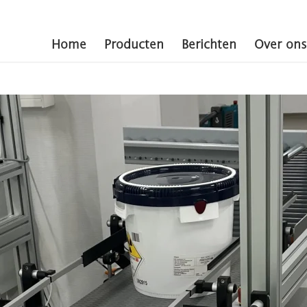
Home
Producten
Berichten
Over ons