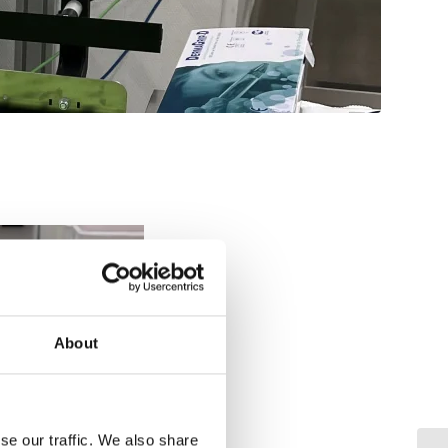
About
se our traffic. We also share