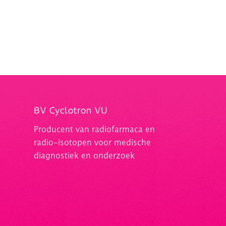
BV Cyclotron VU
Producent van radiofarmaca en
radio-isotopen voor medische
diagnostiek en onderzoek