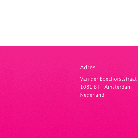
Adres
Van der Boechorststraat
1081 BT Amsterdam
Nederland