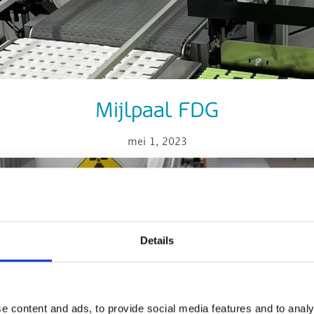
Mijlpaal FDG
mei 1, 2023
Details
e content and ads, to provide social media features and to analy